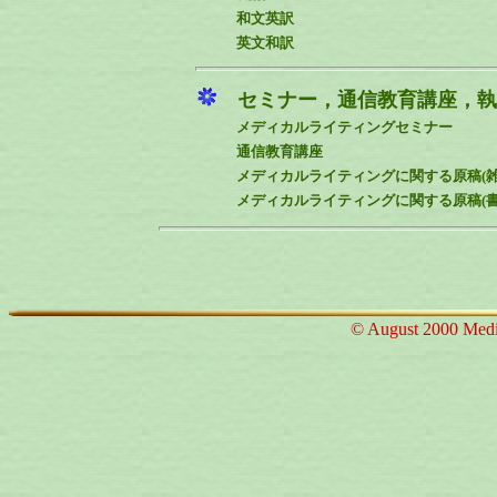
和文英訳
英文和訳
セミナー，通信教育講座，執
メディカルライティングセミナー
通信教育講座
メディカルライティングに関する原稿(雑
メディカルライティングに関する原稿(書
© August 2000 Medic